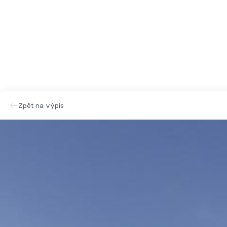
Zpět na výpis